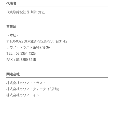
代表者
代表取締役社長 川野 貴史
事業所
（本社）
〒160-0022 東京都新宿区新宿3丁目34-12
カワノ・トラスト角筈ビル3F
TEL：
03-3354-4325
FAX：03-3359-5215
関連会社
株式会社カワノ・トラスト
株式会社カワノ・クォーク（2店舗）
株式会社カワノ・イン