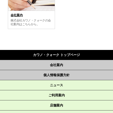
会社案内
株式会社カワノ・クォークの会
社案内はこちらから。
カワノ・クォーク トップページ
会社案内
個人情報保護方針
ニュース
ご利用案内
店舗案内